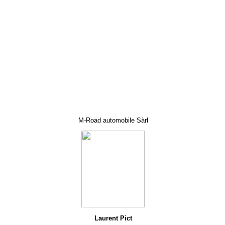
M-Road automobile Sàrl
Laurent Pict