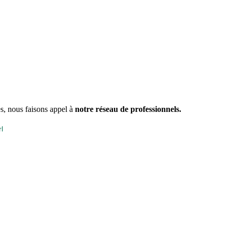
s, nous faisons appel à
notre réseau de professionnels.
l