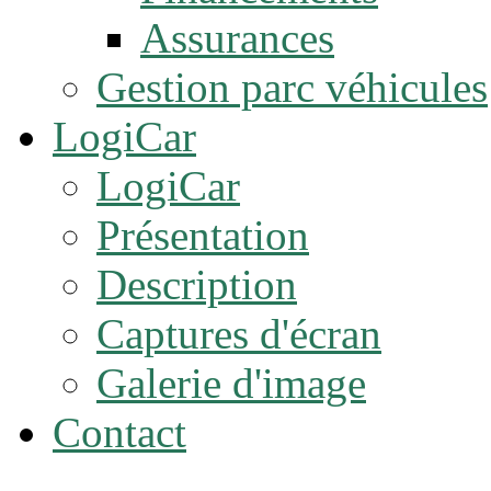
Assurances
Gestion parc véhicules
LogiCar
LogiCar
Présentation
Description
Captures d'écran
Galerie d'image
Contact