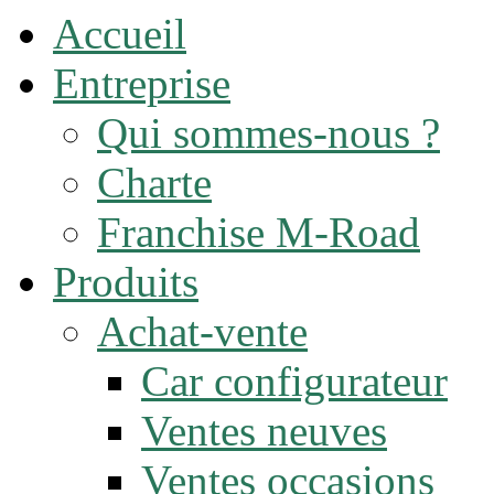
Accueil
Entreprise
Qui sommes-nous ?
Charte
Franchise M-Road
Produits
Achat-vente
Car configurateur
Ventes neuves
Ventes occasions