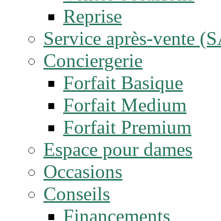
Reprise
Service après-vente (
Conciergerie
Forfait Basique
Forfait Medium
Forfait Premium
Espace pour dames
Occasions
Conseils
Financements