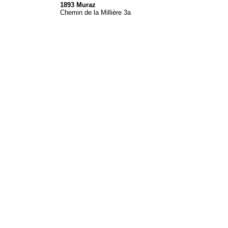
1893 Muraz
Chemin de la Millière 3a